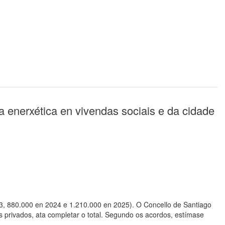
a enerxética en vivendas sociais e da cidade
23, 880.000 en 2024 e 1.210.000 en 2025). O Concello de Santiago
 privados, ata completar o total. Segundo os acordos, estímase