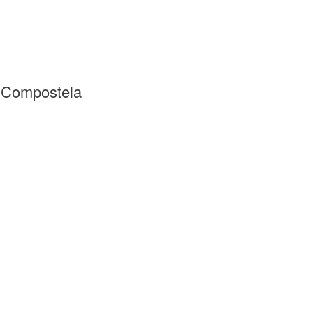
n Compostela