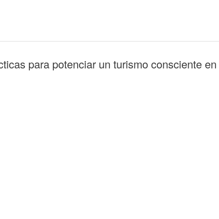
ticas para potenciar un turismo consciente e