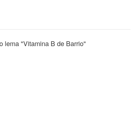
o lema "Vitamina B de Barrio"