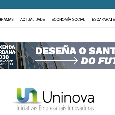
GRAMAS
ACTUALIDADE
ECONOMÍA SOCIAL
ESCAPARATE