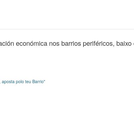
ión económica nos barrios periféricos, baixo 
, aposta polo teu Barrio"