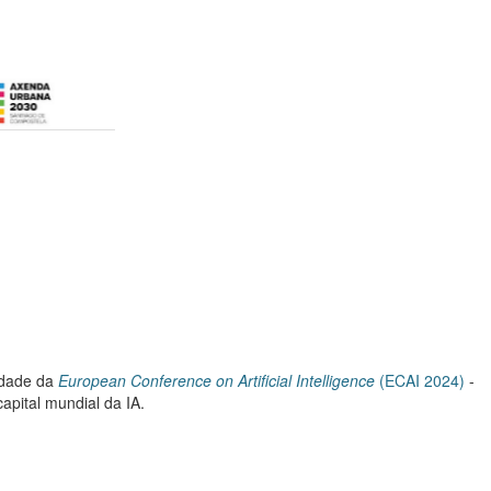
cidade da
European Conference on Artificial Intelligence
(ECAI 2024)
-
apital mundial da IA.