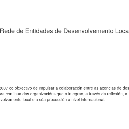
 Rede de Entidades de Desenvolvemento Loca
007 co obxectivo de impulsar a colaboración entre as axencias de de
a continua das organizacións que a integran, a través da reflexión, 
volvemento local e a súa proxección a nivel internacional.