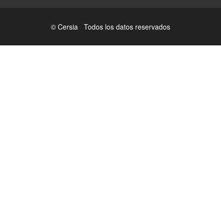
© Cersia Todos los datos reservados