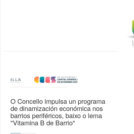
O Concello impulsa un programa
de dinamización económica nos
barrios periféricos, baixo o lema
"Vitamina B de Barrio"