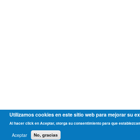
Utilizamos cookies en este sitio web para mejorar su ex
Al hacer click en Aceptar, otorga su consentimiento para que establezca
Aceptar
No, gracias