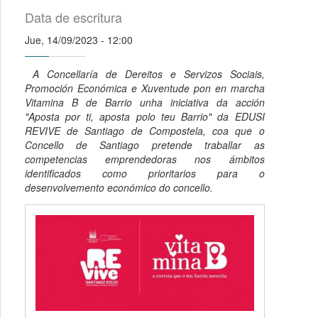
Data de escritura
Jue, 14/09/2023 - 12:00
A Concellaría de Dereitos e Servizos Sociais,
Promoción Económica e Xuventude pon en marcha
Vitamina B de Barrio unha iniciativa da acción
"Aposta por ti, aposta polo teu Barrio" da EDUSI
REVIVE de Santiago de Compostela, coa que o
Concello de Santiago pretende traballar as
competencias emprendedoras nos ámbitos
identificados como prioritarios para o
desenvolvemento económico do concello.