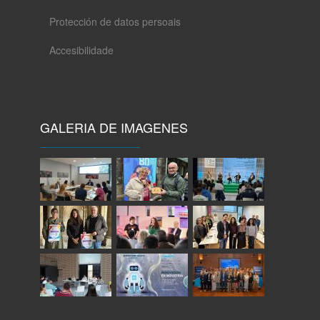
Protección de datos persoais
Accesibilidade
GALERIA DE IMAGENES