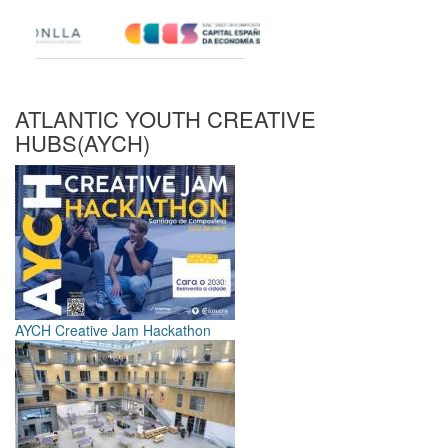
ATLANTIC YOUTH CREATIVE
HUBS(AYCH)
AYCH Creative Jam Hackathon