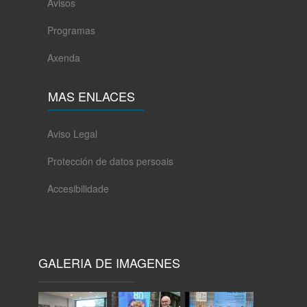
Avisos
Programas
Axenda
MAS ENLACES
Aviso Legal
Protección de datos persoais
Accesibilidade
GALERIA DE IMAGENES