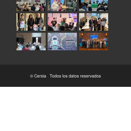
© Cersia Todos los datos reservados