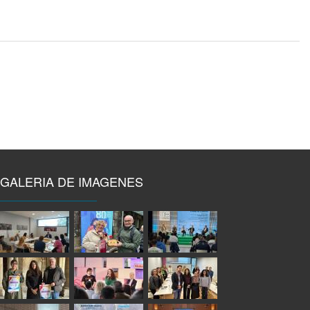
GALERIA DE IMAGENES