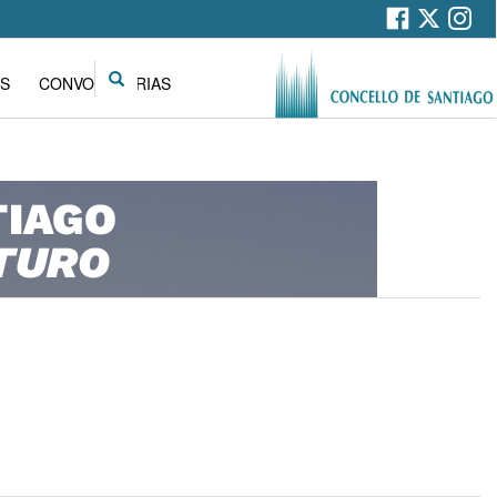
Search
S
CONVOCATORIAS