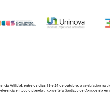
encia Artificial:
entre os días 19 e 24 de outubro
, a celebración na 
eferencia en todo o planeta-, converterá Santiago de Compostela en c