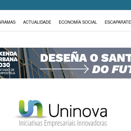
GRAMAS
ACTUALIDADE
ECONOMÍA SOCIAL
ESCAPARATE