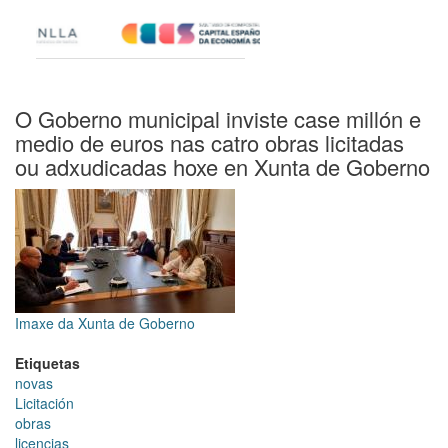
O Goberno municipal inviste case millón e
medio de euros nas catro obras licitadas
ou adxudicadas hoxe en Xunta de Goberno
Imaxe da Xunta de Goberno
Etiquetas
novas
Licitación
obras
licencias