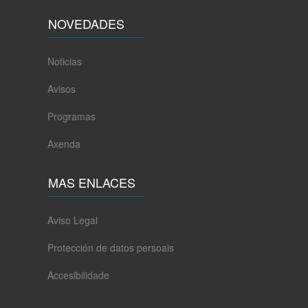
NOVEDADES
Noticias
Avisos
Programas
Axenda
MAS ENLACES
Aviso Legal
Protección de datos persoais
Accesibilidade