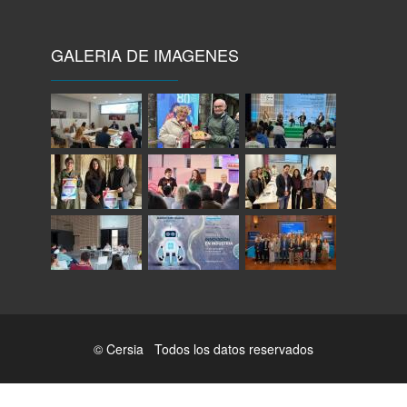
GALERIA DE IMAGENES
© Cersia Todos los datos reservados